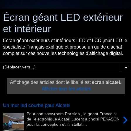
Écran géant LED extérieur
et intérieur
Écran géant extérieurs et intérieurs LED et LCD ,mur LED le
spécialiste Français explique et propose un guide d'achat
complet sur ces nouvelles technologies d'affichage digital.
▼
Affichage des articles dont le libellé est
ecran alcatel
.
Afficher tous les articles
Un mur led courbe pour Alcatel
›
Pour son showroom Parisien , le geant Francais
de l'electronique Alcatel Lucent a choisi PEKASON
pour la conception et l'installati...