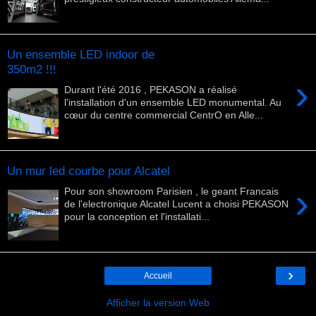
Un ensemble LED indoor de
350m2 !!!
›
Durant l'été 2016 , PEKASON a réalisé
l'installation d'un ensemble LED monumental. Au
cœur du centre commercial CentrO en Alle...
Un mur led courbe pour Alcatel
›
Pour son showroom Parisien , le geant Francais
de l'electronique Alcatel Lucent a choisi PEKASON
pour la conception et l'installati...
›
Accueil
Afficher la version Web