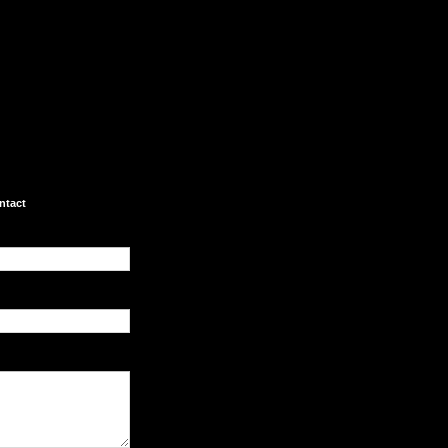
ntact