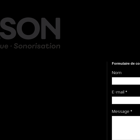
Formulaire de co
Nom
E-mail
*
Message
*